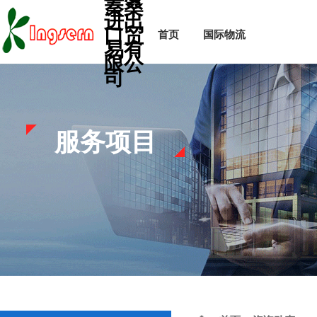
秦桑
进出
口贸
首页
国际物流
易有
限公
司
原庄进口葡萄酒
贸易代理
服务项目
联系和支持
ENGLISH